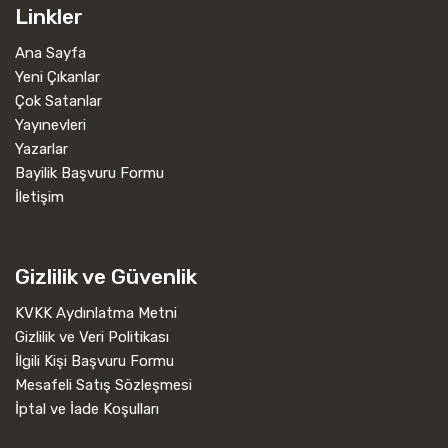
Linkler
Ana Sayfa
Yeni Çıkanlar
Çok Satanlar
Yayınevleri
Yazarlar
Bayilik Başvuru Formu
İletişim
Gizlilik ve Güvenlik
KVKK Aydınlatma Metni
Gizlilik ve Veri Politikası
İlgili Kişi Başvuru Formu
Mesafeli Satış Sözleşmesi
İptal ve İade Koşulları