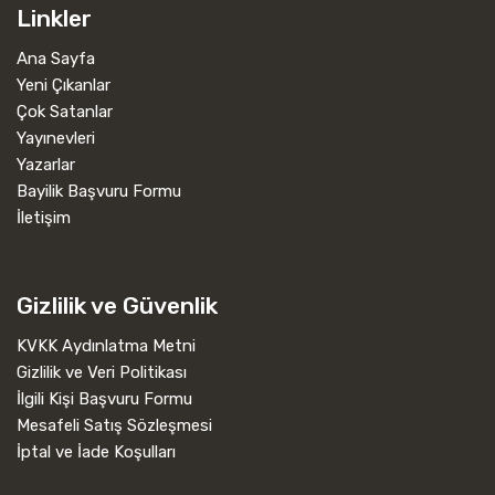
Linkler
Ana Sayfa
Yeni Çıkanlar
Çok Satanlar
Yayınevleri
Yazarlar
Bayilik Başvuru Formu
İletişim
Gizlilik ve Güvenlik
KVKK Aydınlatma Metni
Gizlilik ve Veri Politikası
İlgili Kişi Başvuru Formu
Mesafeli Satış Sözleşmesi
İptal ve İade Koşulları