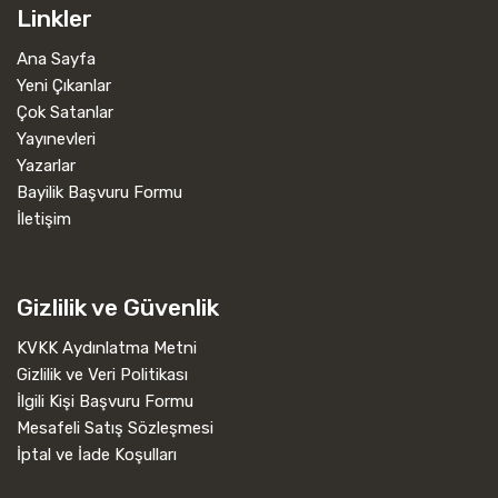
Linkler
Ana Sayfa
Yeni Çıkanlar
Çok Satanlar
Yayınevleri
Yazarlar
Bayilik Başvuru Formu
İletişim
Gizlilik ve Güvenlik
KVKK Aydınlatma Metni
Gizlilik ve Veri Politikası
İlgili Kişi Başvuru Formu
Mesafeli Satış Sözleşmesi
İptal ve İade Koşulları