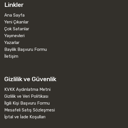
Linkler
Ana Sayfa
Yeni Çıkanlar
Çok Satanlar
Yayınevleri
Yazarlar
Bayilik Başvuru Formu
İletişim
Gizlilik ve Güvenlik
KVKK Aydınlatma Metni
Gizlilik ve Veri Politikası
İlgili Kişi Başvuru Formu
Mesafeli Satış Sözleşmesi
İptal ve İade Koşulları