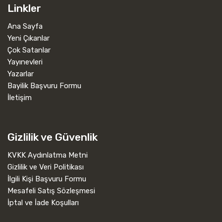
Linkler
Ana Sayfa
Yeni Çıkanlar
Çok Satanlar
Yayınevleri
Yazarlar
Bayilik Başvuru Formu
İletişim
Gizlilik ve Güvenlik
KVKK Aydınlatma Metni
Gizlilik ve Veri Politikası
İlgili Kişi Başvuru Formu
Mesafeli Satış Sözleşmesi
İptal ve İade Koşulları