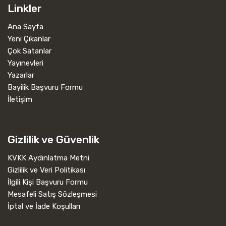
Linkler
Ana Sayfa
Yeni Çıkanlar
Çok Satanlar
Yayınevleri
Yazarlar
Bayilik Başvuru Formu
İletişim
Gizlilik ve Güvenlik
KVKK Aydınlatma Metni
Gizlilik ve Veri Politikası
İlgili Kişi Başvuru Formu
Mesafeli Satış Sözleşmesi
İptal ve İade Koşulları