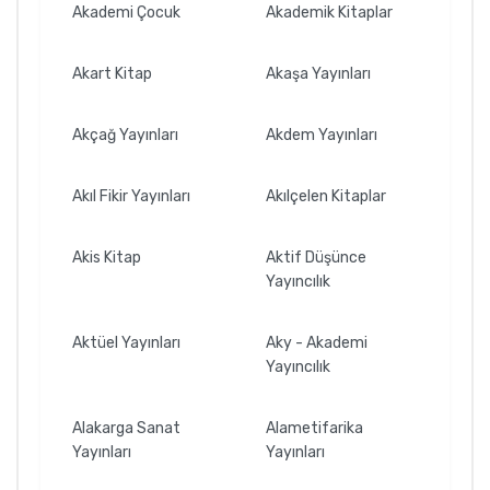
Akademi Çocuk
Akademik Kitaplar
Akart Kitap
Akaşa Yayınları
Akçağ Yayınları
Akdem Yayınları
Akıl Fikir Yayınları
Akılçelen Kitaplar
Akis Kitap
Aktif Düşünce
Yayıncılık
Aktüel Yayınları
Aky - Akademi
Yayıncılık
Alakarga Sanat
Alametifarika
Yayınları
Yayınları