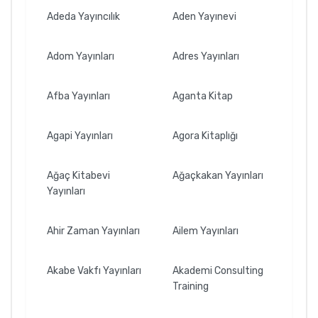
Adeda Yayıncılık
Aden Yayınevi
Adom Yayınları
Adres Yayınları
Afba Yayınları
Aganta Kitap
Agapi Yayınları
Agora Kitaplığı
Ağaç Kitabevi
Ağaçkakan Yayınları
Yayınları
Ahir Zaman Yayınları
Ailem Yayınları
Akabe Vakfı Yayınları
Akademi Consulting
Training