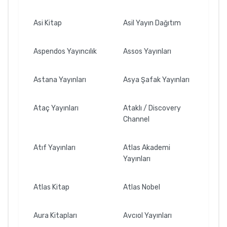
Asi Kitap
Asil Yayın Dağıtım
Aspendos Yayıncılık
Assos Yayınları
Astana Yayınları
Asya Şafak Yayınları
Ataç Yayınları
Ataklı / Discovery
Channel
Atıf Yayınları
Atlas Akademi
Yayınları
Atlas Kitap
Atlas Nobel
Aura Kitapları
Avcıol Yayınları