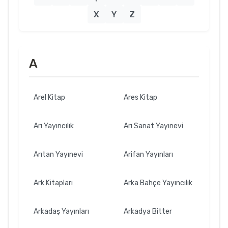
X
Y
Z
A
Arel Kitap
Ares Kitap
Arı Yayıncılık
Arı Sanat Yayınevi
Arıtan Yayınevi
Arifan Yayınları
Ark Kitapları
Arka Bahçe Yayıncılık
Arkadaş Yayınları
Arkadya Bitter