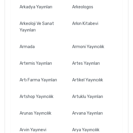
Arkadya Yayınları
Arkeologos
Arkeoloji Ve Sanat
Arkın Kitabevi
Yayınları
Armada
Armoni Yayıncılık
Artemis Yayınları
Artes Yayınları
Artı Farma Yayınları
Artikel Yayıncılık
Artshop Yayıncılık
Artuklu Yayınları
Arunas Yayıncılık
Arvana Yayınları
Arvin Yayınevi
Arya Yayıncılık