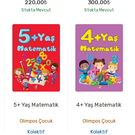
220,00₺
300,00₺
Stokta Mevcut
Stokta Mevcut
5+ Yaş Matematik
4+ Yaş Matematik
Olimpos Çocuk
Olimpos Çocuk
Kolektif
Kolektif