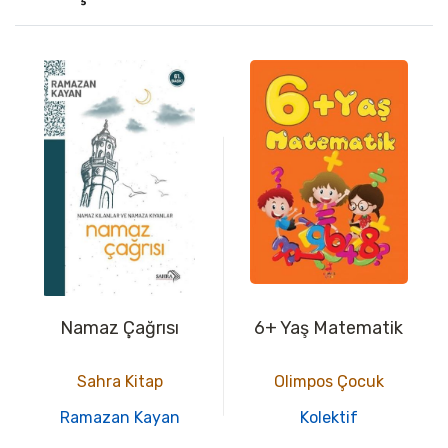
Namaz Çağrısı
6+ Yaş Matematik
Sahra Kitap
Olimpos Çocuk
Ramazan Kayan
Kolektif