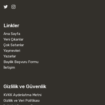
Linkler
Ana Sayfa
Yeni Çıkanlar
Çok Satanlar
Yayınevleri
Yazarlar
Bayilik Başvuru Formu
İletişim
Gizlilik ve Güvenlik
KVKK Aydınlatma Metni
Gizlilik ve Veri Politikası