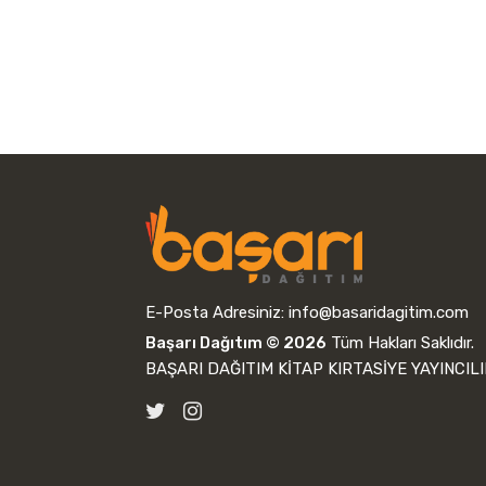
E-Posta Adresiniz:
info@basaridagitim.com
Başarı Dağıtım © 2026
Tüm Hakları Saklıdır.
BAŞARI DAĞITIM KİTAP KIRTASİYE YAYINCILI