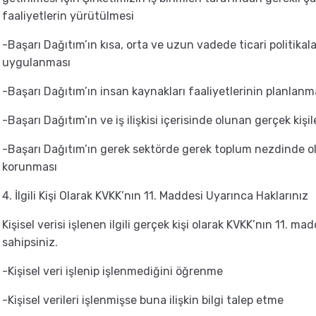
faaliyetlerin yürütülmesi
-Başarı Dağıtım’ın kısa, orta ve uzun vadede ticari politikal
uygulanması
-Başarı Dağıtım’ın insan kaynakları faaliyetlerinin planlan
-Başarı Dağıtım’ın ve iş ilişkisi içerisinde olunan gerçek kiş
-Başarı Dağıtım’ın gerek sektörde gerek toplum nezdinde ol
korunması
4. İlgili Kişi Olarak KVKK’nın 11. Maddesi Uyarınca Haklarınız
Kişisel verisi işlenen ilgili gerçek kişi olarak KVKK’nın 11. 
sahipsiniz.
-Kişisel veri işlenip işlenmediğini öğrenme
-Kişisel verileri işlenmişse buna ilişkin bilgi talep etme