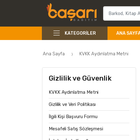
KATEGORILER
ANA SAYF
Ana Sayfa
KVKK Aydınlatma Metni
Gizlilik ve Güvenlik
KVKK Aydınlatma Metni
Gizlilik ve Veri Politikası
İlgili Kişi Başvuru Formu
Mesafeli Satış Sözleşmesi