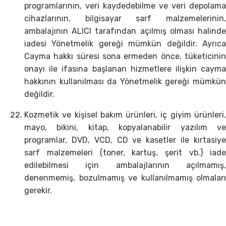
programlarının, veri kaydedebilme ve veri depolama
cihazlarının, bilgisayar sarf malzemelerinin,
ambalajının ALICI tarafından açılmış olması halinde
iadesi Yönetmelik gereği mümkün değildir. Ayrıca
Cayma hakkı süresi sona ermeden önce, tüketicinin
onayı ile ifasına başlanan hizmetlere ilişkin cayma
hakkının kullanılması da Yönetmelik gereği mümkün
değildir.
Kozmetik ve kişisel bakım ürünleri, iç giyim ürünleri,
mayo, bikini, kitap, kopyalanabilir yazılım ve
programlar, DVD, VCD, CD ve kasetler ile kırtasiye
sarf malzemeleri (toner, kartuş, şerit vb.) iade
edilebilmesi için ambalajlarının açılmamış,
denenmemiş, bozulmamış ve kullanılmamış olmaları
gerekir.