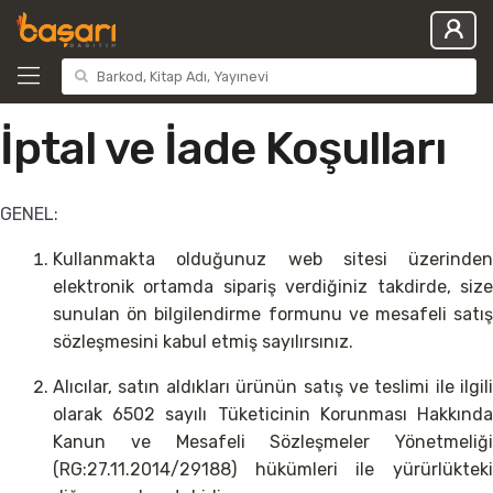
İptal ve İade Koşulları
GENEL:
Kullanmakta olduğunuz web sitesi üzerinden
elektronik ortamda sipariş verdiğiniz takdirde, size
sunulan ön bilgilendirme formunu ve mesafeli satış
sözleşmesini kabul etmiş sayılırsınız.
Alıcılar, satın aldıkları ürünün satış ve teslimi ile ilgili
olarak 6502 sayılı Tüketicinin Korunması Hakkında
Kanun ve Mesafeli Sözleşmeler Yönetmeliği
(RG:27.11.2014/29188) hükümleri ile yürürlükteki