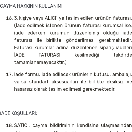
CAYMA HAKKININ KULLANIMI:
3. kişiye veya ALICI’ ya teslim edilen ürünün faturası,
(İade edilmek istenen ürünün faturası kurumsal ise,
iade ederken kurumun düzenlemiş olduğu iade
faturası ile birlikte gönderilmesi gerekmektedir.
Faturası kurumlar adına düzenlenen sipariş iadeleri
İADE FATURASI kesilmediği takdirde
tamamlanamayacaktır.)
İade formu, İade edilecek ürünlerin kutusu, ambalajı,
varsa standart aksesuarları ile birlikte eksiksiz ve
hasarsız olarak teslim edilmesi gerekmektedir.
İADE KOŞULLARI:
SATICI, cayma bildiriminin kendisine ulaşmasından