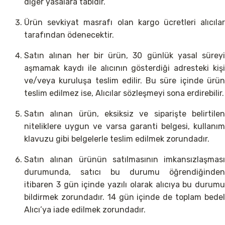
diğer yasalara tabidir.
Ürün sevkiyat masrafı olan kargo ücretleri alıcılar
tarafından ödenecektir.
Satın alınan her bir ürün, 30 günlük yasal süreyi
aşmamak kaydı ile alıcının gösterdiği adresteki kişi
ve/veya kuruluşa teslim edilir. Bu süre içinde ürün
teslim edilmez ise, Alıcılar sözleşmeyi sona erdirebilir.
Satın alınan ürün, eksiksiz ve siparişte belirtilen
niteliklere uygun ve varsa garanti belgesi, kullanım
klavuzu gibi belgelerle teslim edilmek zorundadır.
Satın alınan ürünün satılmasının imkansızlaşması
durumunda, satıcı bu durumu öğrendiğinden
itibaren 3 gün içinde yazılı olarak alıcıya bu durumu
bildirmek zorundadır. 14 gün içinde de toplam bedel
Alıcı’ya iade edilmek zorundadır.