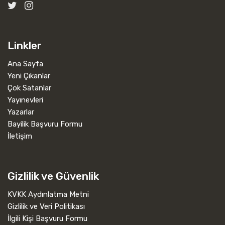
Linkler
Ana Sayfa
Yeni Çıkanlar
Çok Satanlar
Yayınevleri
Yazarlar
Bayilik Başvuru Formu
İletişim
Gizlilik ve Güvenlik
KVKK Aydınlatma Metni
Gizlilik ve Veri Politikası
İlgili Kişi Başvuru Formu