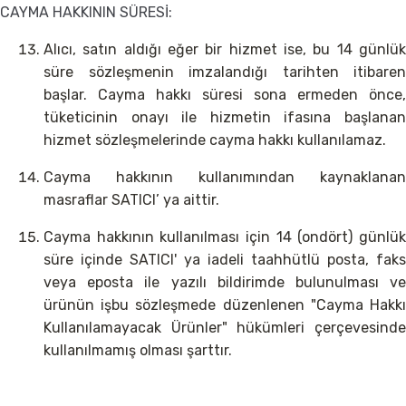
CAYMA HAKKININ SÜRESİ:
Alıcı, satın aldığı eğer bir hizmet ise, bu 14 günlük
süre sözleşmenin imzalandığı tarihten itibaren
başlar. Cayma hakkı süresi sona ermeden önce,
tüketicinin onayı ile hizmetin ifasına başlanan
hizmet sözleşmelerinde cayma hakkı kullanılamaz.
Cayma hakkının kullanımından kaynaklanan
masraflar SATICI’ ya aittir.
Cayma hakkının kullanılması için 14 (ondört) günlük
süre içinde SATICI' ya iadeli taahhütlü posta, faks
veya eposta ile yazılı bildirimde bulunulması ve
ürünün işbu sözleşmede düzenlenen "Cayma Hakkı
Kullanılamayacak Ürünler" hükümleri çerçevesinde
kullanılmamış olması şarttır.