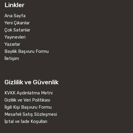
Linkler
Ana Sayfa
Yeni Çıkanlar
Çok Satanlar
Yayınevleri
Yazarlar
Bayilik Başvuru Formu
İletişim
Gizlilik ve Güvenlik
KVKK Aydınlatma Metni
Gizlilik ve Veri Politikası
İlgili Kişi Başvuru Formu
Mesafeli Satış Sözleşmesi
İptal ve İade Koşulları