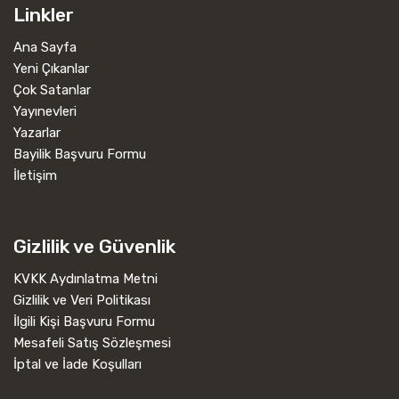
Linkler
Ana Sayfa
Yeni Çıkanlar
Çok Satanlar
Yayınevleri
Yazarlar
Bayilik Başvuru Formu
İletişim
Gizlilik ve Güvenlik
KVKK Aydınlatma Metni
Gizlilik ve Veri Politikası
İlgili Kişi Başvuru Formu
Mesafeli Satış Sözleşmesi
İptal ve İade Koşulları