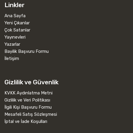
Linkler
Ana Sayfa
Yeni Çıkanlar
Çok Satanlar
Yayınevleri
Yazarlar
Bayilik Başvuru Formu
İletişim
Gizlilik ve Güvenlik
KVKK Aydınlatma Metni
Gizlilik ve Veri Politikası
İlgili Kişi Başvuru Formu
Mesafeli Satış Sözleşmesi
İptal ve İade Koşulları