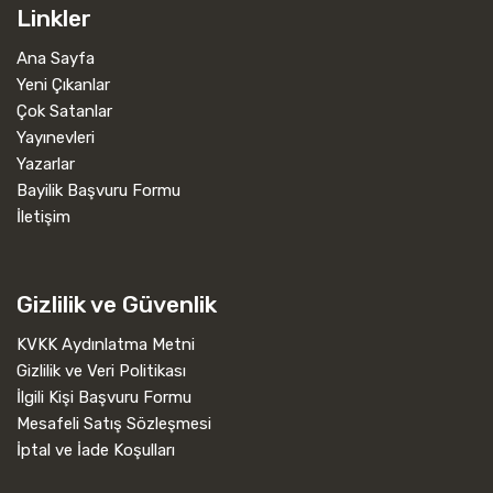
Linkler
Ana Sayfa
Yeni Çıkanlar
Çok Satanlar
Yayınevleri
Yazarlar
Bayilik Başvuru Formu
İletişim
Gizlilik ve Güvenlik
KVKK Aydınlatma Metni
Gizlilik ve Veri Politikası
İlgili Kişi Başvuru Formu
Mesafeli Satış Sözleşmesi
İptal ve İade Koşulları