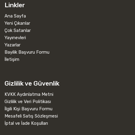
Linkler
Ana Sayfa
Yeni Çıkanlar
Çok Satanlar
Yayınevleri
Yazarlar
Bayilik Başvuru Formu
İletişim
Gizlilik ve Güvenlik
KVKK Aydınlatma Metni
Gizlilik ve Veri Politikası
İlgili Kişi Başvuru Formu
Mesafeli Satış Sözleşmesi
İptal ve İade Koşulları