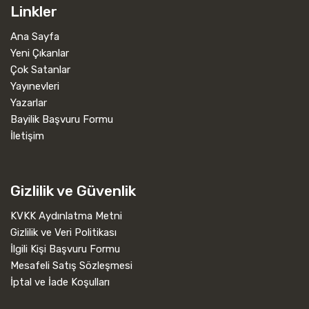
Linkler
Ana Sayfa
Yeni Çıkanlar
Çok Satanlar
Yayınevleri
Yazarlar
Bayilik Başvuru Formu
İletişim
Gizlilik ve Güvenlik
KVKK Aydınlatma Metni
Gizlilik ve Veri Politikası
İlgili Kişi Başvuru Formu
Mesafeli Satış Sözleşmesi
İptal ve İade Koşulları