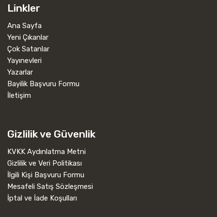
Linkler
Ana Sayfa
Yeni Çıkanlar
Çok Satanlar
Yayınevleri
Yazarlar
Bayilik Başvuru Formu
İletişim
Gizlilik ve Güvenlik
KVKK Aydınlatma Metni
Gizlilik ve Veri Politikası
İlgili Kişi Başvuru Formu
Mesafeli Satış Sözleşmesi
İptal ve İade Koşulları