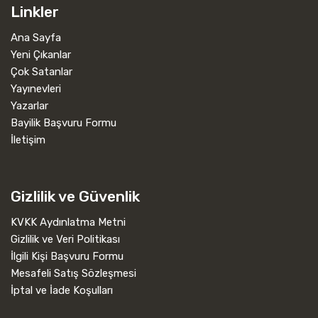
Linkler
Ana Sayfa
Yeni Çıkanlar
Çok Satanlar
Yayınevleri
Yazarlar
Bayilik Başvuru Formu
İletişim
Gizlilik ve Güvenlik
KVKK Aydınlatma Metni
Gizlilik ve Veri Politikası
İlgili Kişi Başvuru Formu
Mesafeli Satış Sözleşmesi
İptal ve İade Koşulları