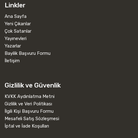
Linkler
Ana Sayfa
Yeni Çıkanlar
Çok Satanlar
Yayınevleri
Yazarlar
Bayilik Başvuru Formu
İletişim
Gizlilik ve Güvenlik
KVKK Aydınlatma Metni
Gizlilik ve Veri Politikası
İlgili Kişi Başvuru Formu
Mesafeli Satış Sözleşmesi
İptal ve İade Koşulları