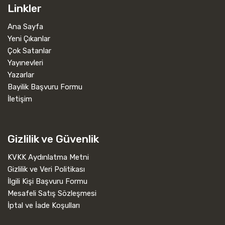
Linkler
Ana Sayfa
Yeni Çıkanlar
Çok Satanlar
Yayınevleri
Yazarlar
Bayilik Başvuru Formu
İletişim
Gizlilik ve Güvenlik
KVKK Aydınlatma Metni
Gizlilik ve Veri Politikası
İlgili Kişi Başvuru Formu
Mesafeli Satış Sözleşmesi
İptal ve İade Koşulları