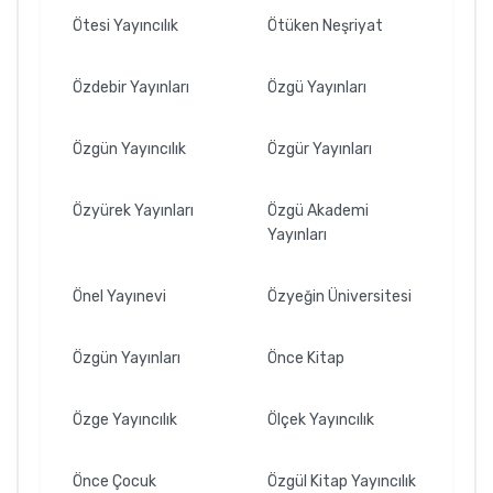
Ötesi Yayıncılık
Ötüken Neşriyat
Özdebir Yayınları
Özgü Yayınları
Özgün Yayıncılık
Özgür Yayınları
Özyürek Yayınları
Özgü Akademi
Yayınları
Önel Yayınevi
Özyeğin Üniversitesi
Özgün Yayınları
Önce Kitap
Özge Yayıncılık
Ölçek Yayıncılık
Önce Çocuk
Özgül Kitap Yayıncılık