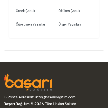
Örnek Çocuk
Ötüken Çocuk
Öğretmen Yazarlar
Örger Yayınları
E-Posta Adresiniz:
info@basaridagitim.com
Başarı Dağıtım © 2026
Tüm Hakları Saklıdır.