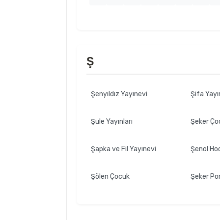
Ş
Şenyıldız Yayınevi
Şifa Yayı
Şule Yayınları
Şeker Ço
Şapka ve Fil Yayınevi
Şenol Ho
Şölen Çocuk
Şeker Por