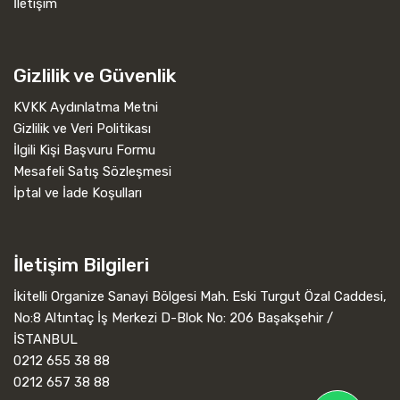
İletişim
Gizlilik ve Güvenlik
KVKK Aydınlatma Metni
Gizlilik ve Veri Politikası
İlgili Kişi Başvuru Formu
Mesafeli Satış Sözleşmesi
İptal ve İade Koşulları
İletişim Bilgileri
İkitelli Organize Sanayi Bölgesi Mah. Eski Turgut Özal Caddesi,
No:8 Altıntaç İş Merkezi D-Blok No: 206 Başakşehir /
İSTANBUL
0212 655 38 88
0212 657 38 88